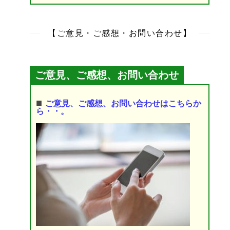
【ご意見・ご感想・お問い合わせ】
ご意見、ご感想、お問い合わせ
■
ご意見、ご感想、お問い合わせはこちらか
ら・・。