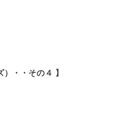
・その４ 】