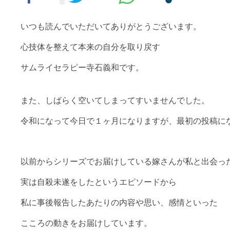
いつも読んでいただいてありがとうございます。
心技体を整えて本来の自分を取り戻す
サムライセラピー寺石義和です。
また、しばらく空いてしまってすいませんでした。
令和になって今日で１ヶ月になりますが、最初の投稿に
以前からシリーズでお届けしている嫁さんが私と出会っ
実は自殺未遂をしたというエピソードから
私に事後報告したあたりの内容や思い、感情といった
こころの動きをお届けしています。