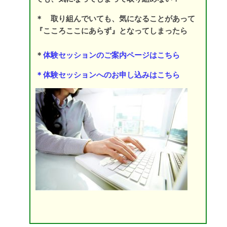
＊ 取り組んでいても、気になることがあって
『こころここにあらず』となってしまったら
＊
体験セッションのご案内ページはこちら
＊
体験セッションへのお申し込みはこちら