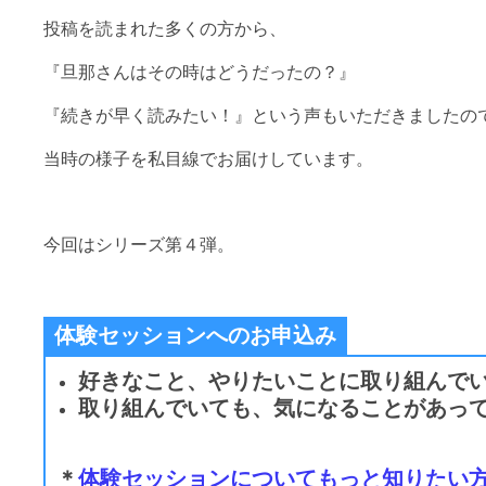
投稿を読まれた多くの方から、
『旦那さんはその時はどうだったの？』
『続きが早く読みたい！』という声もいただきましたの
当時の様子を私目線でお届けしています。
今回はシリーズ第４弾。
体験セッションへのお申込み
好きなこと、やりたいことに取り組んで
取り組んでいても、気になることがあっ
＊
体験セッションについてもっと知りたい