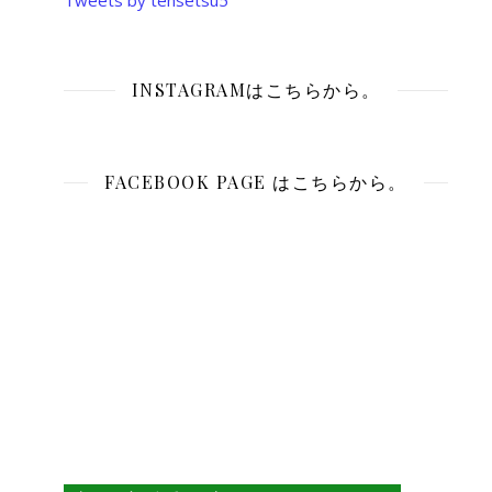
Tweets by tensetsu5
INSTAGRAMはこちらから。
FACEBOOK PAGE はこちらから。