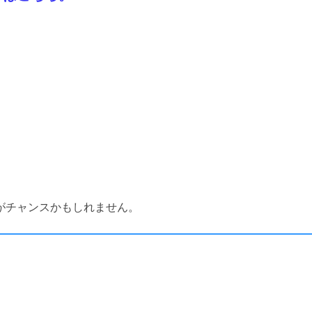
がチャンスかもしれません。