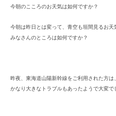
今朝のこころのお天気は如何ですか？
今朝は昨日とは変って、青空も垣間見るお天
みなさんのところは如何ですか？
昨夜、東海道山陽新幹線をご利用された方は
かなり大きなトラブルもあったようで大変で