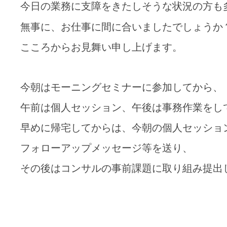
今日の業務に支障をきたしそうな状況の方も
無事に、お仕事に間に合いましたでしょうか
こころからお見舞い申し上げます。
今朝はモーニングセミナーに参加してから、
午前は個人セッション、午後は事務作業をし
早めに帰宅してからは、今朝の個人セッショ
フォローアップメッセージ等を送り、
その後はコンサルの事前課題に取り組み提出