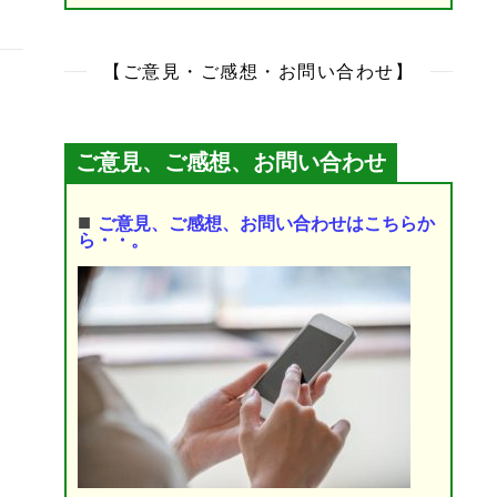
【ご意見・ご感想・お問い合わせ】
ご意見、ご感想、お問い合わせ
■
ご意見、ご感想、お問い合わせはこちらか
ら・・。