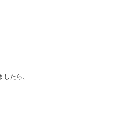
ましたら、