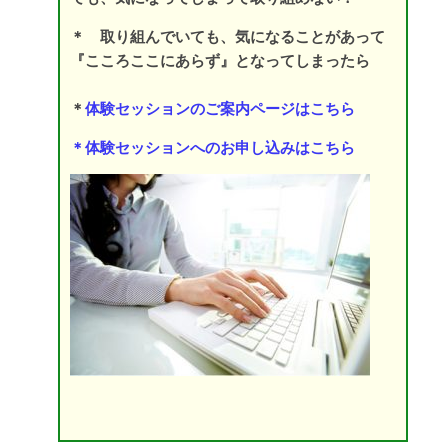
＊ 取り組んでいても、気になることがあって
『こころここにあらず』となってしまったら
＊
体験セッションのご案内ページはこちら
＊
体験セッションへのお申し込みはこちら