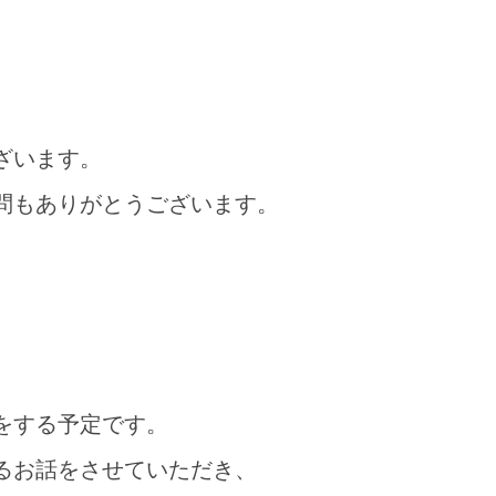
ざいます。
問もありがとうございます。
をする予定です。
るお話をさせていただき、