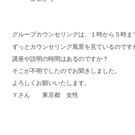
グループカウンセリングは、１時から５時ま
ずっとカウンセリング風景を見ているのです
講座や説明の時間はあるのですか？
そこが不明でしたのでお聞きしました。
よろしくお願いいたします。
Ｙさん 東京都 女性