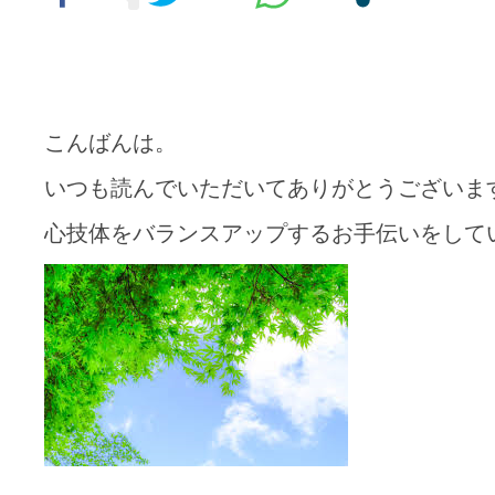
こんばんは。
いつも読んでいただいてありがとうございま
心技体をバランスアップするお手伝いをして