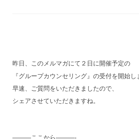
昨日、このメルマガにて２日に開催予定の
『グループカウンセリング』の受付を開始し
早速、ご質問をいただきましたので、
シェアさせていただきますね。
———ここから———-