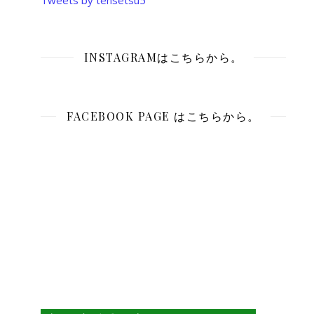
Tweets by tensetsu5
INSTAGRAMはこちらから。
FACEBOOK PAGE はこちらから。