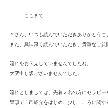
———ここまで———-
Ｙさん、いつも読んでいただきありがとうご
また、興味深く読んでいただき、貴重なご質
流れをお伝えしていませんでしたね。
大変申し訳ございませんでした。
流れとしましては、先着２名の方にセラピー
冒頭で自己紹介をはじめ、少しこころに関す