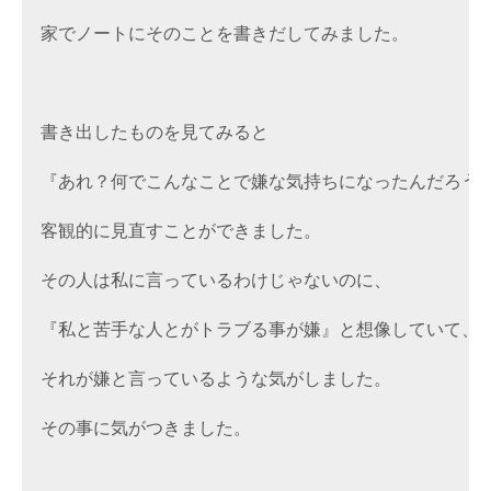
家でノートにそのことを書きだしてみました。
書き出したものを見てみると

『あれ？何でこんなことで嫌な気持ちになったんだろう
客観的に見直すことができました。 
その人は私に言っているわけじゃないのに、
『私と苦手な人とがトラブる事が嫌』と想像していて、

それが嫌と言っているような気がしました。
その事に気がつきました。