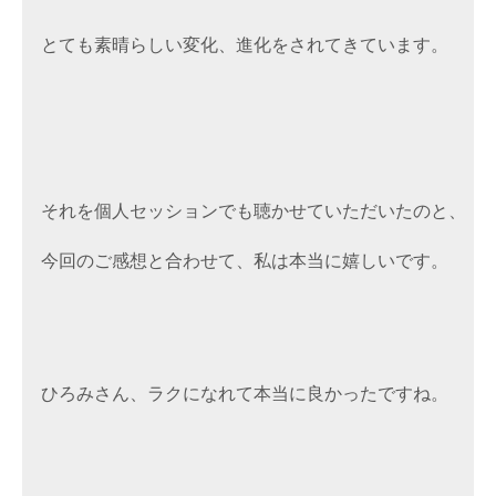
とても素晴らしい変化、進化をされてきています。
それを個人セッションでも聴かせていただいたのと、
今回のご感想と合わせて、私は本当に嬉しいです。
ひろみさん、ラクになれて本当に良かったですね。