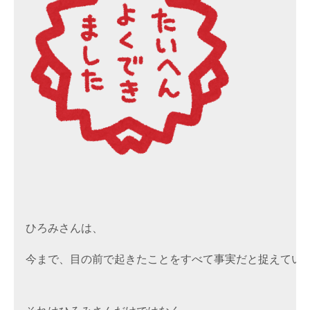
ひろみさんは、
今まで、目の前で起きたことをすべて事実だと捉えてい