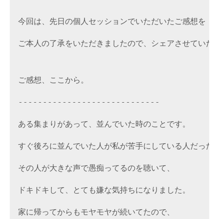
今回は、先日の個人セッションでいただいたご感想を
ご本人の了承をいただきましたので、シェアさせていた
ご感想、ここから。
-----------------------------

ある集まりがあって、並んでいた時のことです。
すぐ後ろに並んでいた人が私が苦手にしている人だった
その人が大きな声で愚痴ってるのを聴いて、
ドキドキして、とても嫌な気持ちになりました。
家に帰ってからもモヤモヤが続いてたので、
