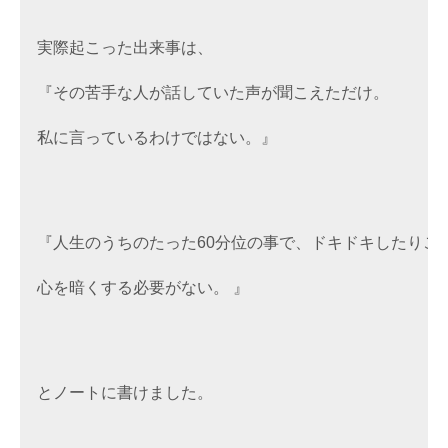
実際起こった出来事は、
『その苦手な人が話していた声が聞こえただけ。
私に言っているわけではない。』 
『人生のうちのたった60分位の事で、ドキドキしたりこ
心を暗くする必要がない。 』
とノートに書けました。