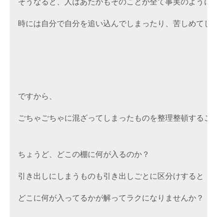
そうなると、人はあたかもそのことが全て事実のように
時には自分で自分を追い込んでしまったり、苦しめてし
ですから、
ごちゃごちゃに混ざってしまったものを整理整頓するこ
ちょうど、どこの棚に何が入るのか？
引き出しにしまうものも引き出しごとに区分けすると
どこに何が入ってるかが解ってラクになりませんか？