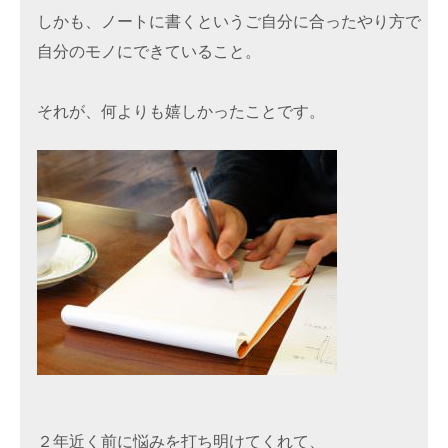
しかも、ノートに書くというご自分に合ったやり方で

自分のモノにできていること。
それが、何よりも嬉しかったことです。
２年近く前に悩みを打ち明けてくれて、