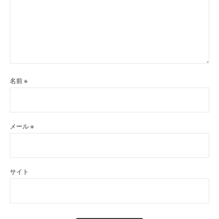
名前
※
メール
※
サイト