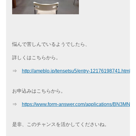
悩んで苦しんでいるようでしたら、
詳しくはこちらから。

⇒　
http://ameblo.jp/tensetsu5/entry-12176198741.html

お申込みはこちらから。

⇒　
https://www.form-answer.com/applications/BN3MN

是非、このチャンスを活かしてくださいね。
