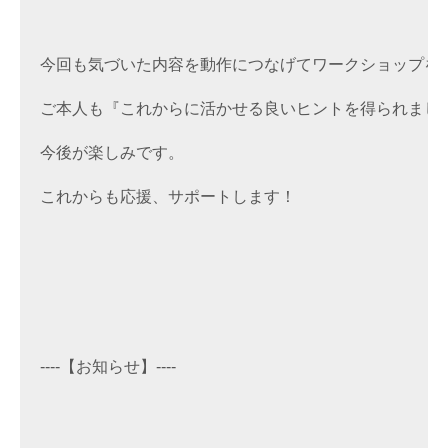
今回も気づいた内容を動作につなげてワークショップをし
ご本人も『これからに活かせる良いヒントを得られました
今後が楽しみです。

これからも応援、サポートします！
----【
お知らせ
】----