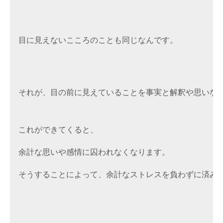
目に見えないこころのことも同じなんです。
それが、目の前に見えていることを事実と解釈や思いな
これができてくると、
余計な思いや感情に囚われなくなります。
そうすることによって、余計なストレスを負わずに済み