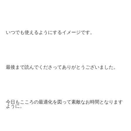
いつでも使えるようにするイメージです。
最後まで読んでくださってありがとうございました。
今日もこころの最適化を図って素敵なお時間となります
ように。