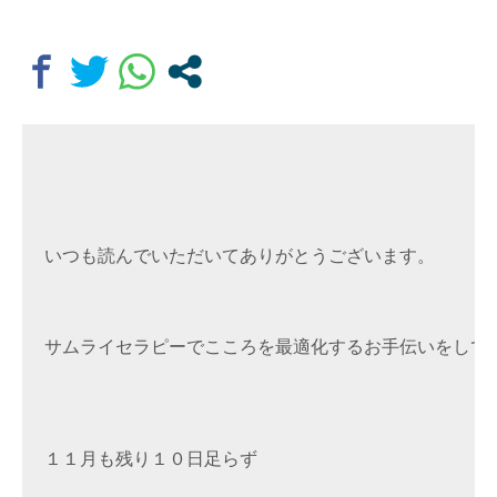
いつも読んでいただいてありがとうございます。
サムライセラピーでこころを最適化するお手伝いをして
１
１月も残り１０日足らず