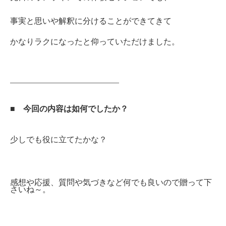
事実と思いや解釈に分けることができてきて
かなりラクになったと仰っていただけました。
—————————————–
■
今回の内容は如何でしたか？
少しでも役に立てたかな？
感想や応援、質問や気づきなど何でも良いので贈って下
さいね～。