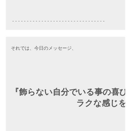
それでは、今日のメッセージ、
『
飾らない自分でいる事の喜び
　　　　　　　　ラクな感じを