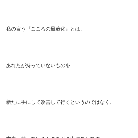
私の言う『こころの最適化』とは、
あなたが持っていないものを
新たに手にして改善して行くというのではなく、