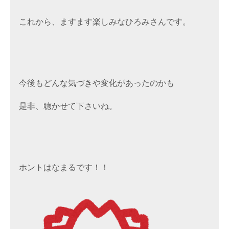
これから、ますます楽しみなひろみさんです。
今後もどんな気づきや変化があったのかも
是非、聴かせて下さいね。
ホントはなまるです！！