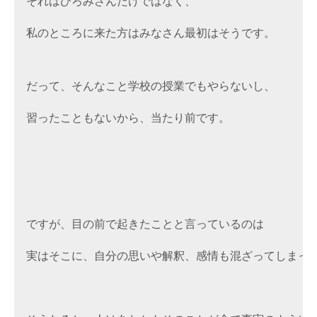
それはひろみさんだけではなく、
私のところに来た方はみなさん最初はそうです。
だって、そんなこと学校の授業でもやらないし、
習ったこともないから、当たり前です。
ですが、目の前で起きたことと言っているのは
実はそこに、自分の思いや解釈、感情も混ざってしまっ