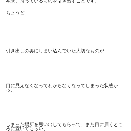
本来、持っているものを引き出すことです。
ちょうど
引き出しの奥にしまい込んでいた大切なものが
目に見えなくなってわからなくなってしまった状態か
ら、
しまった場所を思い出してもらって、また目に届くとこ
ろに置いてもらい、