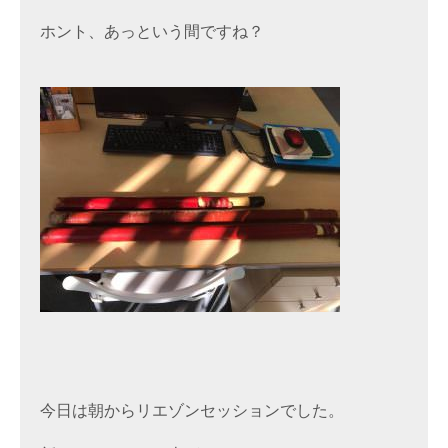
ホント、あっという間ですね？
