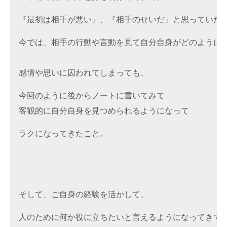
『最初は相手が悪い』、『相手のせいだ』と思っていた
今では、相手の行動や言動を見て自分自身がどのように
感情や思いに囚われてしまっても、
今回のように後からノートに書いてみて

客観的に自分自身を見つめられるようになって
ラクになってきたこと。
そして、ご自身の経験を活かして、
人のために何か役に立ちたいと言えるようになってきて