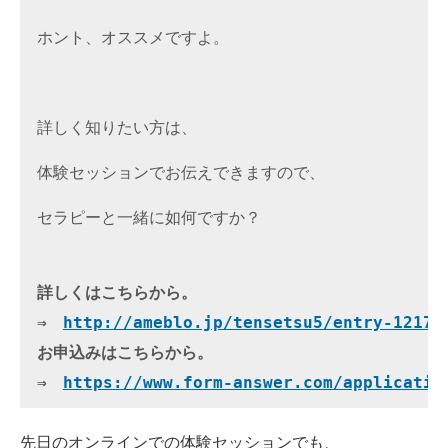
ホント、オススメですよ。
詳しく知りたい方は、
体験セッションでお伝えできますので、
セラピーと一緒に如何ですか？
詳しくはこちらから。
⇒　
http://ameblo.jp/tensetsu5/entry-121761
お申込みはこちらから。
⇒　
https://www.form-answer.com/applicatio
先日のオンラインでの体験セッションでも、