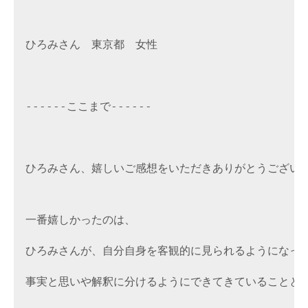
ひろみさん　東京都　女性
------
------

ここまで
ひろみさん、嬉しいご感想をいただきありがとうござい
一番嬉しかったのは、
ひろみさんが、自分自身を客観的に見られるようになっ
事実と思いや解釈に分けるようにできてきていることと