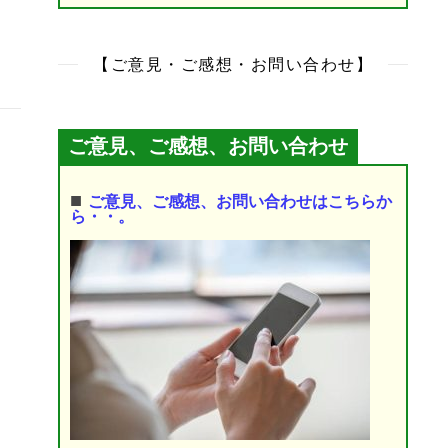
【ご意見・ご感想・お問い合わせ】
ご意見、ご感想、お問い合わせ
■
ご意見、ご感想、お問い合わせはこちらか
ら・・。