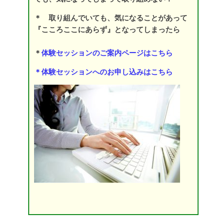
＊ 取り組んでいても、気になることがあって
『こころここにあらず』となってしまったら
＊
体験セッションのご案内ページはこちら
＊
体験セッションへのお申し込みはこちら