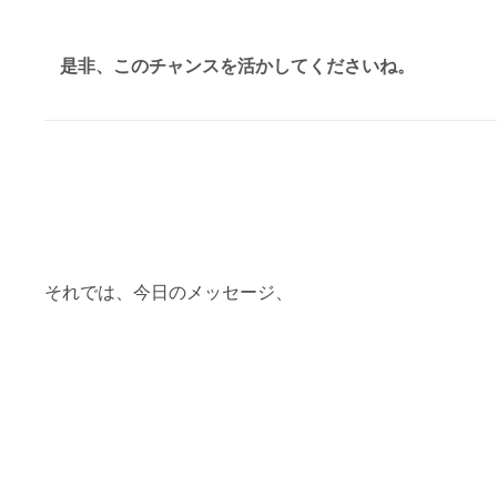
是非、このチャンスを活かしてくださいね。
それでは、今日のメッセージ、