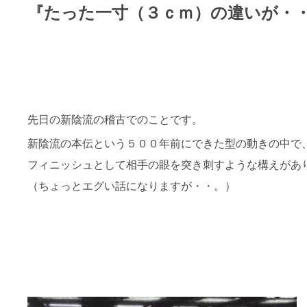
『
たった一寸（３ｃｍ）の違いが・
先日の新陰流の稽古でのことです。
新陰流の本伝という５００年前にできた型の動きの中で
フィニッシュとして相手の眼を突き刺すような構えがあ
（ちょっとエグい話になりますが・・。）