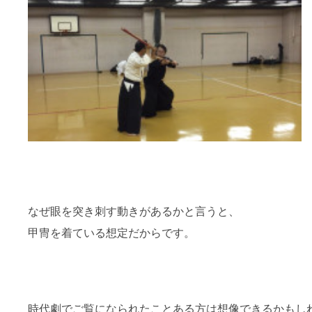
なぜ眼を突き刺す動きがあるかと言うと、
甲冑を着ている想定だからです。
時代劇でご覧になられたことある方は想像できるかもし