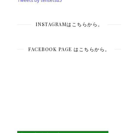
Tweets by tensetsu5
INSTAGRAMはこちらから。
FACEBOOK PAGE はこちらから。