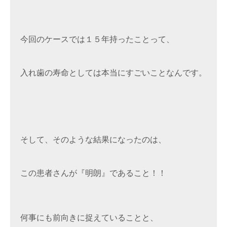
今回のケースでは１５年持ったことって、

入れ歯の寿命としては本当にすごいことなんです。

そして、そのような結果になったのは、

この患者さんが『明朗』であること！！

何事にも前向きに捉えていることと、
