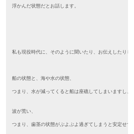
浮かんだ状態だとお話します。

私も現役時代に、そのように聞いたり、お伝えしたりして
船の状態と、海や水の状態、

つまり、水が減ってくると船は座礁してしまいますし、

波が荒い、

つまり、歯茎の状態がぶよぶよ過ぎてしまうと安定せず転