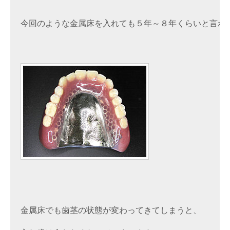
今回のような金属床を入れても５年～８年くらいと言われ
金属床でも歯茎の状態が変わってきてしまうと、
