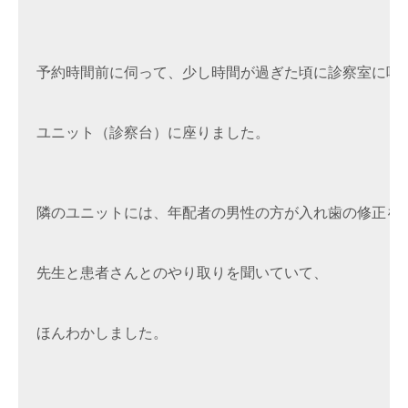
予約時間前に伺って、少し時間が過ぎた頃に診察室に呼ば
ユニット（診察台）に座りました。

隣のユニットには、年配者の男性の方が入れ歯の修正をさ
先生と患者さんとのやり取りを聞いていて、

ほんわかしました。
