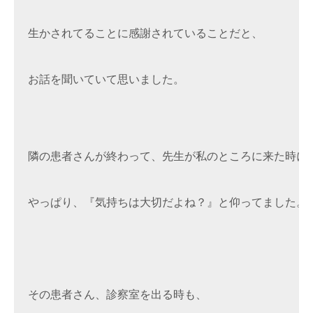
生かされてることに感謝されていることだと、

お話を聞いていて思いました。

隣の患者さんが終わって、先生が私のところに来た時に、
やっぱり、『気持ちは大切だよね？』と仰ってました。

その患者さん、診察室を出る時も、
