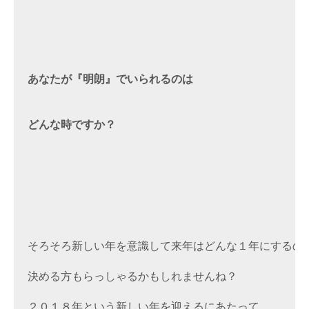
あなたが『明朗』でいられるのは
どんな時ですか？
そろそろ新しい年を意識して来年はどんな１年にするのか
決める方もらっしゃるかもしれませんね？

２０１８年という新しい年を迎えるにあたって、
