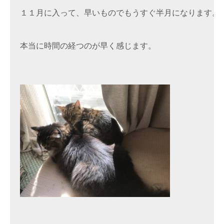
１１月に入って、早いものでもうすぐ半月になります。
本当に時間の経つのが早く感じます。