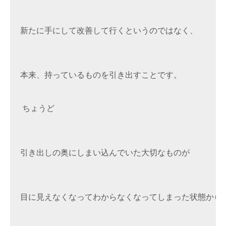
新たに手にして改善して行くというのではなく、

本来、持っているものを引き出すことです。

 ちょうど

引き出しの奥にしまい込んでいた大切なものが

目に見えなくなってわからなくなってしまった状態から、