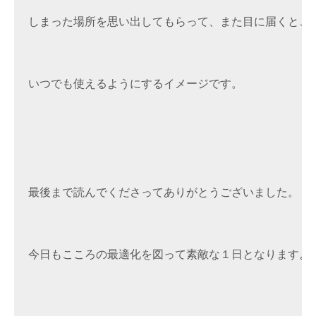
しまった場所を思い出してもらって、また目に届くところ
いつでも使えるようにするイメージです。

最後まで読んでくださってありがとうございました。 

今日もこころの最適化を図って素敵な１日となりますように