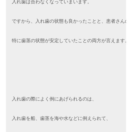
入れ歯は合わなくなっていまいます。

ですから、入れ歯の状態も良かったことと、患者さんの口
特に歯茎の状態が安定していたことの両方が言えます。

入れ歯の際によく例にあげられるのは、

入れ歯を船、歯茎を海や水などに例えられて、
