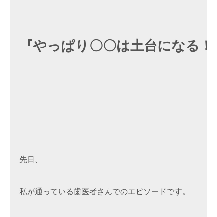
『やっぱり〇〇は土台になる！
先日、

私が通っている歯医者さんでのエピソードです。
