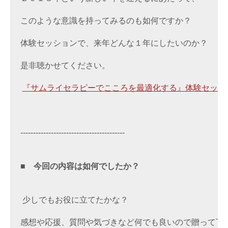
このような意識を持ってみるのも如何ですか？ 

体験セッションで、来年どんな１年にしたいのか？ 

是非聴かせてください。

『サムライセラピーでこころを最適化する』体験セッシ
----------------------------------------- 

■　
今回の内容は如何でしたか？
 少しでもお役に立てたかな？ 

感想や応援、質問や気づきなど何でも良いので贈って下さい