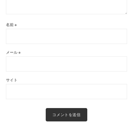
名前
※
メール
※
サイト