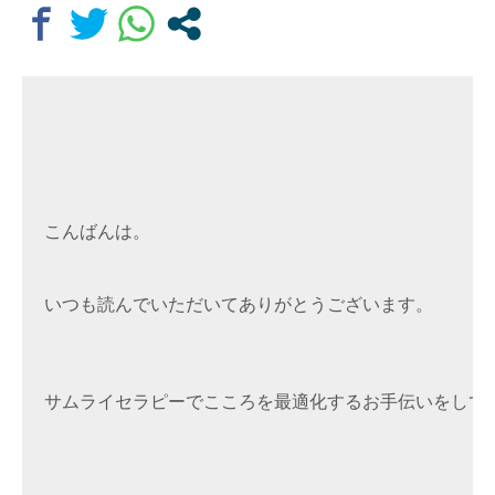
こんばんは。
いつも読んでいただいてありがとうございます。
サムライセラピーでこころを最適化するお手伝いをして