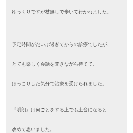
ゆっくりですが杖無しで歩いて行かれました。

予定時間がだいぶ過ぎてからの診療でしたが、

とても楽しく会話を聞きながら待てて、

ほっこりした気分で治療を受けられました。

『明朗』は何ごとをする上でも土台になると
