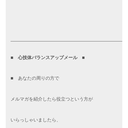
—————————————————————————
■　心技体バランスアップメール　■
■　あなたの周りの方で

メルマガを紹介したら役立つという方が

いらっしゃいましたら、
