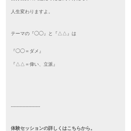
人生変わりますよ。

テーマの『◯◯』と『△△』は

『◯◯＝ダメ』

--------------------

体験セッションの詳しくはこちらから。
