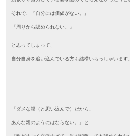
それで、『自分には価値がない。』

『周りから認められない。』

と思ってしまって、

自分自身を追い込んでいる方も結構いらっしゃいます。

『ダメな親（と思い込んで）だから、

あんな親のようにはならない。』と
