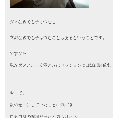
ダメな親でも子は悩むし

立派な親でも子は悩むこともあるということです。

ですから、

親がダメとか、立派とかはセッションにはほぼ関係ありま
今まで、

親のせいにしていたことに気づき、

自分自身の問題だったと気づけたら、
