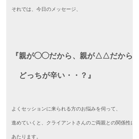
それでは、今日のメッセージ、

『親が◯◯だから、親が△△だから
　どっちが辛い・・？』
よくセッションに来られる方のお悩みを伺って、

進めていくと、クライアントさんのご両親との関係性に

あたります。
