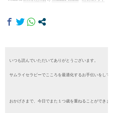
いつも読んでいただいてありがとうございます。
サムライセラピーでこころを最適化するお手伝いをして
おかげさまで、今日でまた１つ歳を重ねることができま