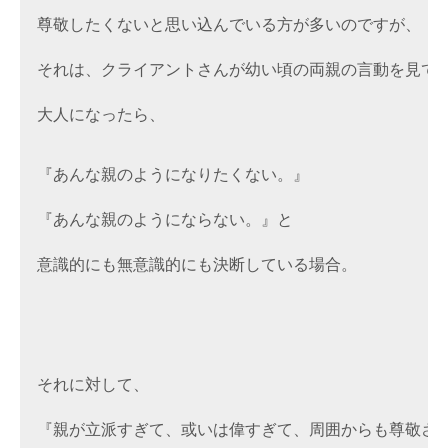
尊敬したくないと思い込んでいる方が多いのですが、

それは、クライアントさんが幼い頃の両親の言動を見てい
大人になったら、

『あんな親のようになりたくない。』

『あんな親のようにならない。』と

意識的にも無意識的にも決断している場合。

それに対して、

『親が立派すぎて、或いは偉すぎて、周囲からも尊敬され