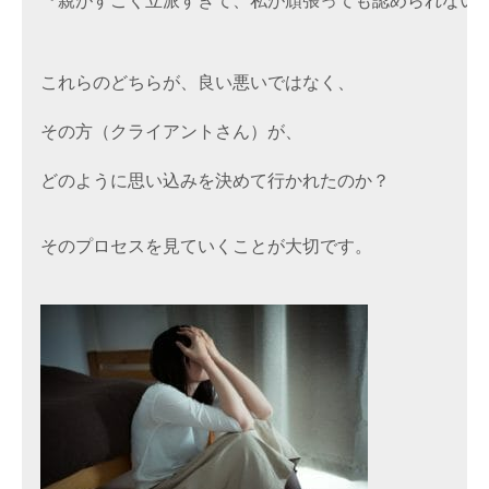
『親がすごく立派すぎて、私が頑張っても認められない。
これらのどちらが、良い悪いではなく、

その方（クライアントさん）が、

どのように思い込みを決めて行かれたのか？

そのプロセスを見ていくことが大切です。
