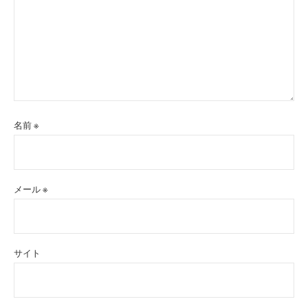
名前
※
メール
※
サイト