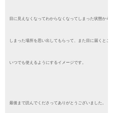
目に見えなくなってわからなくなってしまった状態から、
しまった場所を思い出してもらって、また目に届くところ
いつでも使えるようにするイメージです。
最後まで読んでくださってありがとうございました。
