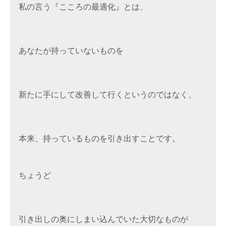
私の言う『こころの最適化』とは、

あなたが持っていないものを

新たに手にして改善して行くというのではなく、

本来、持っているものを引き出すことです。
ちょうど

引き出しの奥にしまい込んでいた大切なものが
