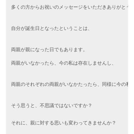
多くの方からお祝いのメッセージをいただきありがとう
自分が誕生日となったということは、
両親が親になった日でもあります。

両親がいなかったら、今の私は存在しませんし、
そう思うと、不思議ではないですか？
それに、親に対する思いも変わってきませんか？