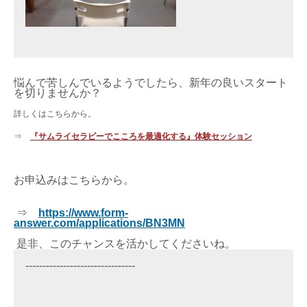
悩んで苦しんでいるようでしたら、新年の良いスタート
を切りませんか？
詳しくはこちらから。
⇒
『サムライセラピーでこころを最適化する』体験セッション
お申込みはこちらから。
⇒
https://www.form-
answer.com/applications/BN3MN
是非、このチャンスを活かしてくださいね。
--------------------------------
