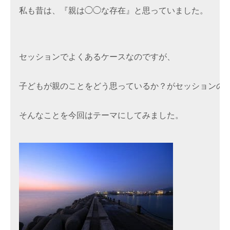
私も昔は、『親は◯◯な存在』と思っていました。
セッションでよくあるケースなのですが、
子どもが親のことをどう思っているか？がセッションの
そんなことを今回はテーマにしてみました。
